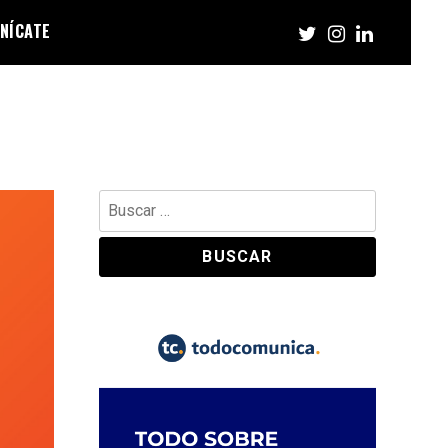
NÍCATE
Buscar: