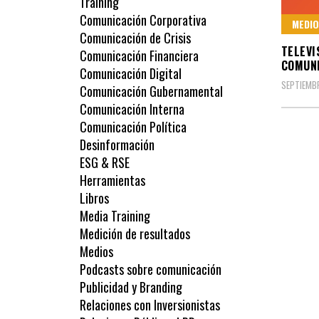
Training
Comunicación Corporativa
MEDIO
Comunicación de Crisis
TELEVI
Comunicación Financiera
COMUNI
Comunicación Digital
SEPTIEMBR
Comunicación Gubernamental
Comunicación Interna
Comunicación Política
Desinformación
ESG & RSE
Herramientas
Libros
Media Training
Medición de resultados
Medios
Podcasts sobre comunicación
Publicidad y Branding
Relaciones con Inversionistas