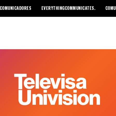
 COMUNICADORES
EVERYTHINGCOMMUNICATES.
COMU