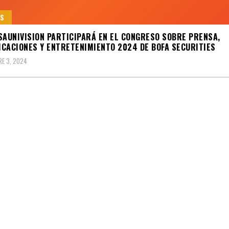
S
SAUNIVISION PARTICIPARÁ EN EL CONGRESO SOBRE PRENSA,
CACIONES Y ENTRETENIMIENTO 2024 DE BOFA SECURITIES
E 3, 2024