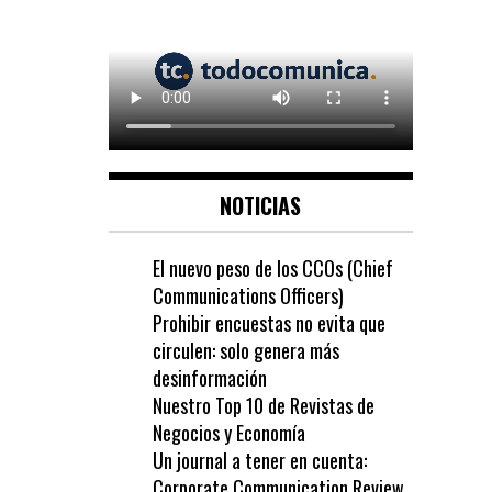
NOTICIAS
El nuevo peso de los CCOs (Chief
Communications Officers)
Prohibir encuestas no evita que
circulen: solo genera más
desinformación
Nuestro Top 10 de Revistas de
Negocios y Economía
Un journal a tener en cuenta:
Corporate Communication Review