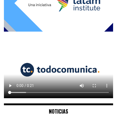
NOTICIAS