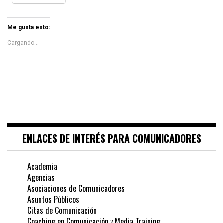
Me gusta esto:
Cargando...
ENLACES DE INTERÉS PARA COMUNICADORES
Academia
Agencias
Asociaciones de Comunicadores
Asuntos Públicos
Citas de Comunicación
Coaching en Comunicación y Media Training