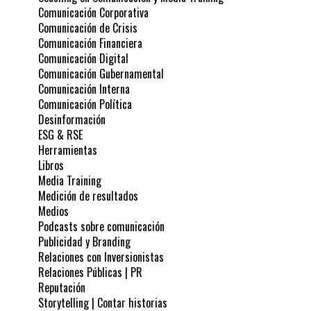
Comunicación Corporativa
Comunicación de Crisis
Comunicación Financiera
Comunicación Digital
Comunicación Gubernamental
Comunicación Interna
Comunicación Política
Desinformación
ESG & RSE
Herramientas
Libros
Media Training
Medición de resultados
Medios
Podcasts sobre comunicación
Publicidad y Branding
Relaciones con Inversionistas
Relaciones Públicas | PR
Reputación
Storytelling | Contar historias