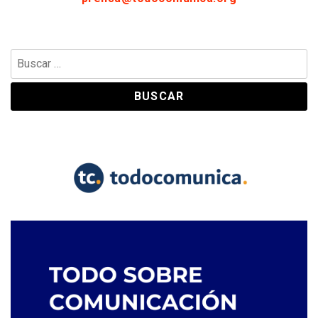
Buscar: