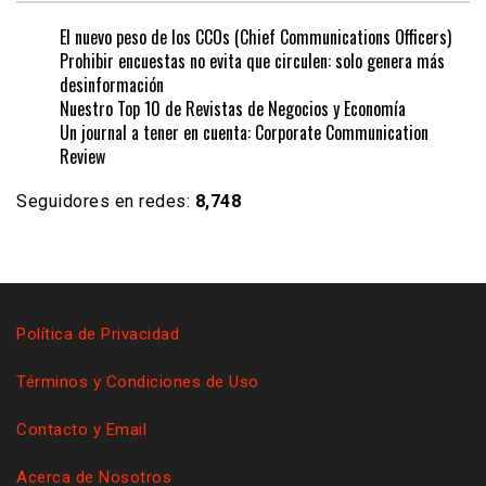
El nuevo peso de los CCOs (Chief Communications Officers)
Prohibir encuestas no evita que circulen: solo genera más
desinformación
Nuestro Top 10 de Revistas de Negocios y Economía
Un journal a tener en cuenta: Corporate Communication
Review
Seguidores en redes:
8,748
Política de Privacidad
Términos y Condiciones de Uso
Contacto y Email
Acerca de Nosotros