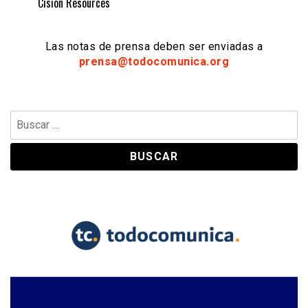
Cision Resources
Las notas de prensa deben ser enviadas a
prensa@todocomunica.org
Buscar: