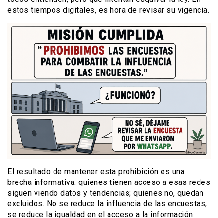
estos tiempos digitales, es hora de revisar su vigencia.
El resultado de mantener esta prohibición es una
brecha informativa: quienes tienen acceso a esas redes
siguen viendo datos y tendencias; quienes no, quedan
excluidos. No se reduce la influencia de las encuestas,
se reduce la igualdad en el acceso a la información.