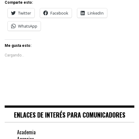
Comparte esto:
Twitter
Facebook
LinkedIn
WhatsApp
Me gusta esto:
Cargando...
ENLACES DE INTERÉS PARA COMUNICADORES
Academia