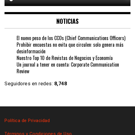
NOTICIAS
El nuevo peso de los CCOs (Chief Communications Officers)
Prohibir encuestas no evita que circulen: solo genera más
desinformación
Nuestro Top 10 de Revistas de Negocios y Economía
Un journal a tener en cuenta: Corporate Communication
Review
Seguidores en redes:
8,748
Política de Privacidad
Términos y Condiciones de Uso