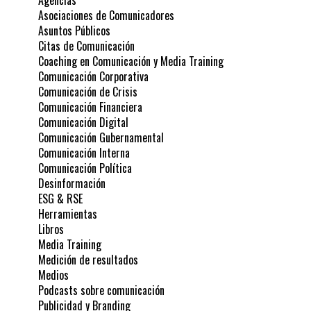
Agencias
Asociaciones de Comunicadores
Asuntos Públicos
Citas de Comunicación
Coaching en Comunicación y Media Training
Comunicación Corporativa
Comunicación de Crisis
Comunicación Financiera
Comunicación Digital
Comunicación Gubernamental
Comunicación Interna
Comunicación Política
Desinformación
ESG & RSE
Herramientas
Libros
Media Training
Medición de resultados
Medios
Podcasts sobre comunicación
Publicidad y Branding