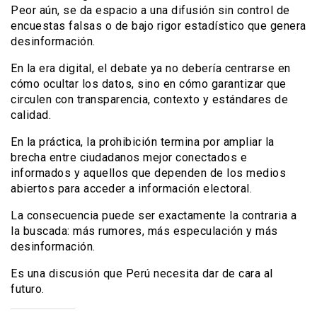
Peor aún, se da espacio a una difusión sin control de
encuestas falsas o de bajo rigor estadístico que genera
desinformación.
En la era digital, el debate ya no debería centrarse en
cómo ocultar los datos, sino en cómo garantizar que
circulen con transparencia, contexto y estándares de
calidad.
En la práctica, la prohibición termina por ampliar la
brecha entre ciudadanos mejor conectados e
informados y aquellos que dependen de los medios
abiertos para acceder a información electoral.
La consecuencia puede ser exactamente la contraria a
la buscada: más rumores, más especulación y más
desinformación.
Es una discusión que Perú necesita dar de cara al
futuro.