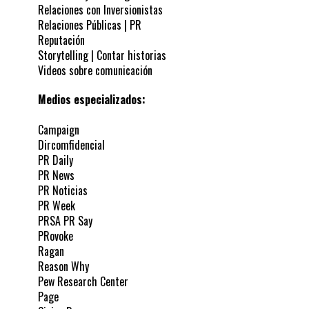
Relaciones con Inversionistas
Relaciones Públicas | PR
Reputación
Storytelling | Contar historias
Videos sobre comunicación
Medios especializados:
Campaign
Dircomfidencial
PR Daily
PR News
PR Noticias
PR Week
PRSA PR Say
PRovoke
Ragan
Reason Why
Pew Research Center
Page