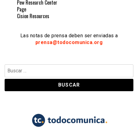
Pew Research Center
Page
Cision Resources
Las notas de prensa deben ser enviadas a
prensa@todocomunica.org
Buscar: