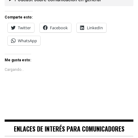
Comparte esto:
Twitter
Facebook
LinkedIn
WhatsApp
Me gusta esto:
Cargando...
ENLACES DE INTERÉS PARA COMUNICADORES