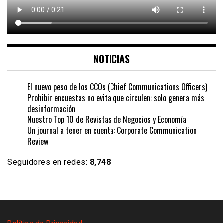
NOTICIAS
El nuevo peso de los CCOs (Chief Communications Officers)
Prohibir encuestas no evita que circulen: solo genera más
desinformación
Nuestro Top 10 de Revistas de Negocios y Economía
Un journal a tener en cuenta: Corporate Communication
Review
Seguidores en redes:
8,748
Política de Privacidad