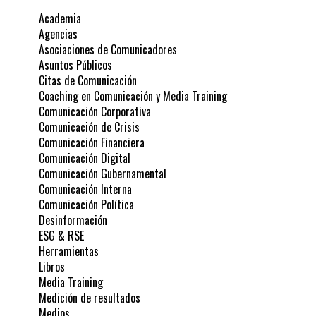
Academia
Agencias
Asociaciones de Comunicadores
Asuntos Públicos
Citas de Comunicación
Coaching en Comunicación y Media Training
Comunicación Corporativa
Comunicación de Crisis
Comunicación Financiera
Comunicación Digital
Comunicación Gubernamental
Comunicación Interna
Comunicación Política
Desinformación
ESG & RSE
Herramientas
Libros
Media Training
Medición de resultados
Medios