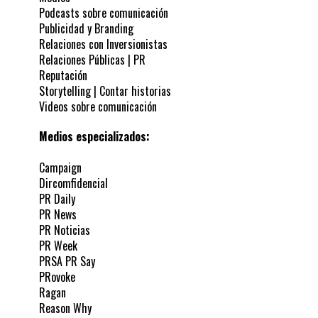
Podcasts sobre comunicación
Publicidad y Branding
Relaciones con Inversionistas
Relaciones Públicas | PR
Reputación
Storytelling | Contar historias
Videos sobre comunicación
Medios especializados:
Campaign
Dircomfidencial
PR Daily
PR News
PR Noticias
PR Week
PRSA PR Say
PRovoke
Ragan
Reason Why