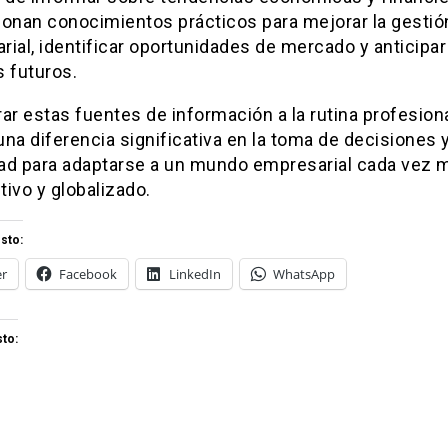
ionan conocimientos prácticos para mejorar la gestió
ial, identificar oportunidades de mercado y anticipar
 futuros.
ar estas fuentes de información a la rutina profesion
na diferencia significativa en la toma de decisiones y
ad para adaptarse a un mundo empresarial cada vez 
ivo y globalizado.
sto:
er
Facebook
LinkedIn
WhatsApp
to: