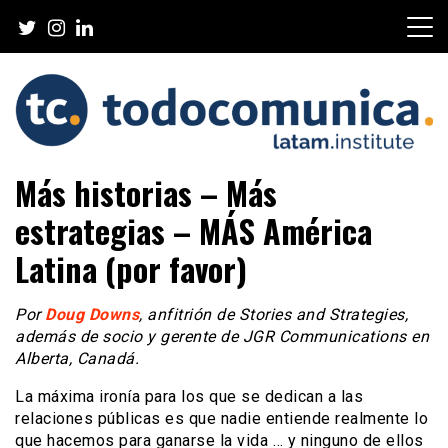
Skip
to
content
TodoComunica x LATAM
Más historias – Más
Institute
estrategias – MÁS América
Latina (por favor)
Por
Doug Downs
, anfitrión de Stories and Strategies,
además de socio y gerente de JGR Communications en
Alberta, Canadá.
La máxima ironía para los que se dedican a las
relaciones públicas es que nadie entiende realmente lo
que hacemos para ganarse la vida … y ninguno de ellos