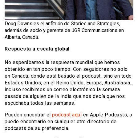
Doug Downs es el anfitrión de Stories and Strategies,
además de socio y gerente de JGR Communications en
Alberta, Canadá.
Respuesta a escala global
No esperábamos la respuesta mundial que hemos
obtenido en tan poco tiempo. Con seguidores no solo
en Canadá, donde está basado el podcast, sino en todo
Estados Unidos, en el Reino Unido, Europa, Australasia…
incluso recibimos un correo electrónico la semana
pasada de alguien de la India que nos decía que nos
escuchaba todas las semanas.
Pueden encontrar el
podcast aquí
en Apple Podcasts, o
puede encontrarlo en cualquier otro directorio de
podcasts de su preferencia.