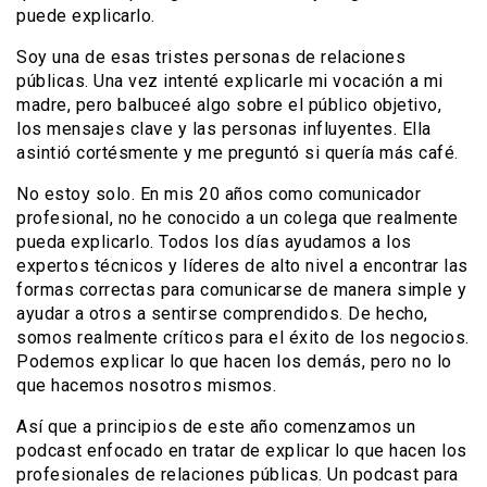
puede explicarlo.
Soy una de esas tristes personas de relaciones
públicas. Una vez intenté explicarle mi vocación a mi
madre, pero balbuceé algo sobre el público objetivo,
los mensajes clave y las personas influyentes. Ella
asintió cortésmente y me preguntó si quería más café.
No estoy solo. En mis 20 años como comunicador
profesional, no he conocido a un colega que realmente
pueda explicarlo. Todos los días ayudamos a los
expertos técnicos y líderes de alto nivel a encontrar las
formas correctas para comunicarse de manera simple y
ayudar a otros a sentirse comprendidos. De hecho,
somos realmente críticos para el éxito de los negocios.
Podemos explicar lo que hacen los demás, pero no lo
que hacemos nosotros mismos.
Así que a principios de este año comenzamos un
podcast enfocado en tratar de explicar lo que hacen los
profesionales de relaciones públicas. Un podcast para