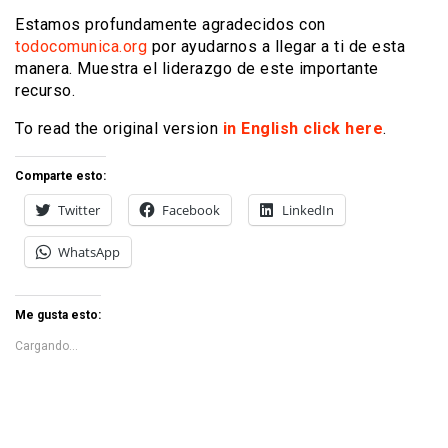
Estamos profundamente agradecidos con
todocomunica.org
por ayudarnos a llegar a ti de esta
manera. Muestra el liderazgo de este importante
recurso.
To read the original version
in English click here
.
Comparte esto:
Twitter
Facebook
LinkedIn
WhatsApp
Me gusta esto:
Cargando...