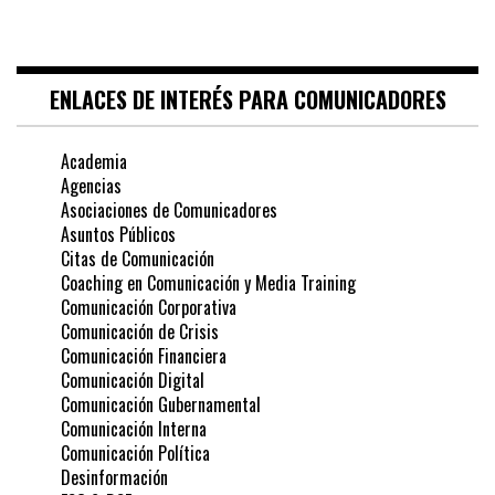
ENLACES DE INTERÉS PARA COMUNICADORES
Academia
Agencias
Asociaciones de Comunicadores
Asuntos Públicos
Citas de Comunicación
Coaching en Comunicación y Media Training
Comunicación Corporativa
Comunicación de Crisis
Comunicación Financiera
Comunicación Digital
Comunicación Gubernamental
Comunicación Interna
Comunicación Política
Desinformación