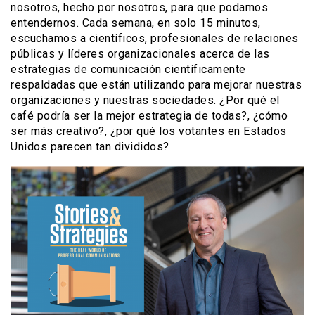
nosotros, hecho por nosotros, para que podamos
entendernos. Cada semana, en solo 15 minutos,
escuchamos a científicos, profesionales de relaciones
públicas y líderes organizacionales acerca de las
estrategias de comunicación científicamente
respaldadas que están utilizando para mejorar nuestras
organizaciones y nuestras sociedades. ¿Por qué el
café podría ser la mejor estrategia de todas?, ¿cómo
ser más creativo?, ¿por qué los votantes en Estados
Unidos parecen tan divididos?