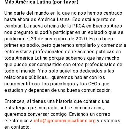
Más América Latina (por favor)
Una parte del mundo en la que no nos hemos centrado
hasta ahora es América Latina. Eso está a punto de
cambiar. La nueva oficina de la PRCA en Buenos Aires
nos preguntó si podía participar en un episodio que se
publicará el 29 de noviembre de 2020. Es un buen
primer episodio, pero queremos ampliarlo y comenzar a
entrevistar a profesionales de relaciones públicas en
toda América Latina porque sabemos que hay mucho
que puede ser compartido con otros profesionales de
todo el mundo. Y no solo aquellos dedicados a las
relaciones públicas… queremos hablar con los
neurocientíficos, los psicólogos y los CEOs que
estudian y dependen de una buena comunicación.
Entonces, si tienes una historia que contar o una
estrategia que compartir sobre comunicación,
queremos conversar contigo. Envíanos un correo
electrónico a
info@jgrcommunications.org
y estemos
en contacto.