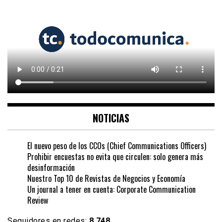
NOTICIAS
El nuevo peso de los CCOs (Chief Communications Officers)
Prohibir encuestas no evita que circulen: solo genera más
desinformación
Nuestro Top 10 de Revistas de Negocios y Economía
Un journal a tener en cuenta: Corporate Communication
Review
Seguidores en redes:
8,748