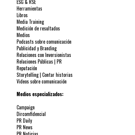
ESG & RSE
Herramientas
Libros
Media Training
Medición de resultados
Medios
Podcasts sobre comunicación
Publicidad y Branding
Relaciones con Inversionistas
Relaciones Públicas | PR
Reputación
Storytelling | Contar historias
Videos sobre comunicación
Medios especializados:
Campaign
Dircomfidencial
PR Daily
PR News
PR Noticias