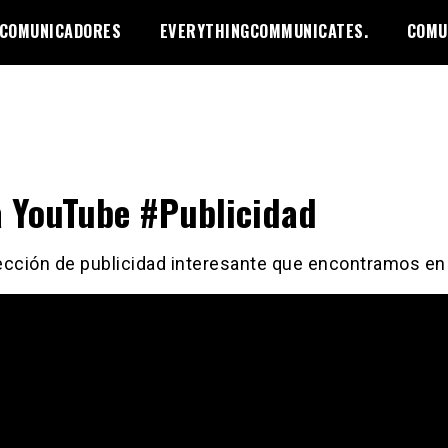
 COMUNICADORES
EVERYTHINGCOMMUNICATES.
COMU
a YouTube #Publicidad
ección de publicidad interesante que encontramos en