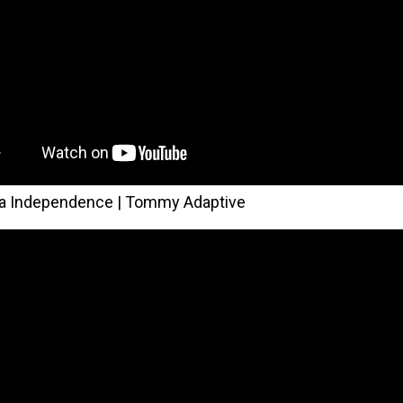
 Independence | Tommy Adaptive