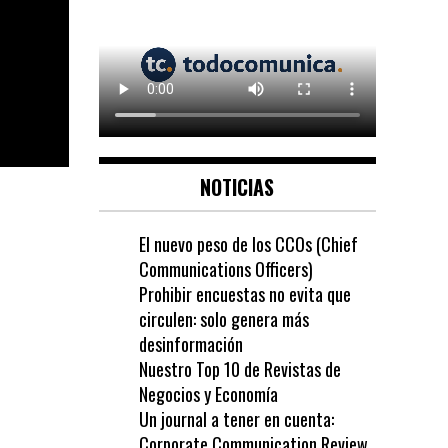
NOTICIAS
El nuevo peso de los CCOs (Chief
Communications Officers)
Prohibir encuestas no evita que
circulen: solo genera más
desinformación
Nuestro Top 10 de Revistas de
Negocios y Economía
Un journal a tener en cuenta:
Corporate Communication Review