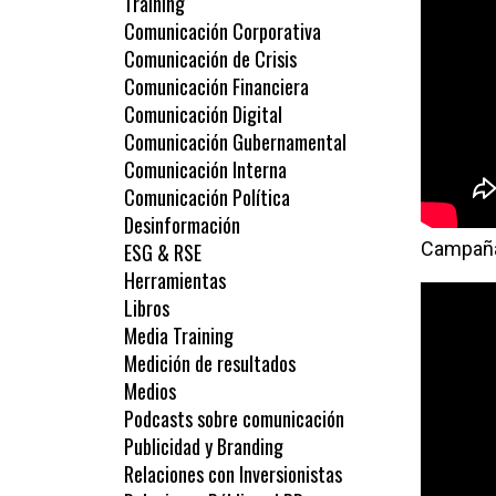
Training
Comunicación Corporativa
Comunicación de Crisis
Comunicación Financiera
Comunicación Digital
Comunicación Gubernamental
Comunicación Interna
Comunicación Política
Desinformación
Campaña
ESG & RSE
Herramientas
Libros
Media Training
Medición de resultados
Medios
Podcasts sobre comunicación
Publicidad y Branding
Relaciones con Inversionistas