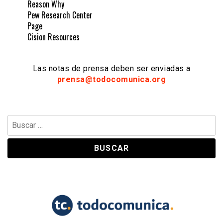
Reason Why
Pew Research Center
Page
Cision Resources
Las notas de prensa deben ser enviadas a
prensa@todocomunica.org
Buscar: