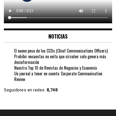
NOTICIAS
El nuevo peso de los CCOs (Chief Communications Officers)
Prohibir encuestas no evita que circulen: solo genera más
desinformación
Nuestro Top 10 de Revistas de Negocios y Economía
Un journal a tener en cuenta: Corporate Communication
Review
Seguidores en redes:
8,748