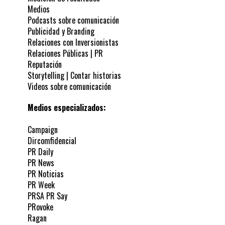
Medios
Podcasts sobre comunicación
Publicidad y Branding
Relaciones con Inversionistas
Relaciones Públicas | PR
Reputación
Storytelling | Contar historias
Videos sobre comunicación
Medios especializados:
Campaign
Dircomfidencial
PR Daily
PR News
PR Noticias
PR Week
PRSA PR Say
PRovoke
Ragan