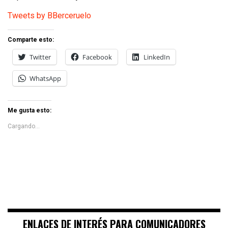
Tweets by BBerceruelo
Comparte esto:
Twitter
Facebook
LinkedIn
WhatsApp
Me gusta esto:
Cargando...
ENLACES DE INTERÉS PARA COMUNICADORES