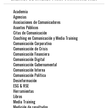
Academia
Agencias
Asociaciones de Comunicadores
Asuntos Públicos
Citas de Comunicación
Coaching en Comunicación y Media Training
Comunicación Corporativa
Comunicación de Crisis
Comunicación Financiera
Comunicación Digital
Comunicación Gubernamental
Comunicación Interna
Comunicación Política
Desinformación
ESG & RSE
Herramientas
Libros
Media Training
Medición de resultados