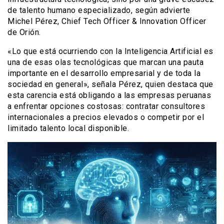
de talento humano especializado, según advierte
Michel Pérez, Chief Tech Officer & Innovation Officer
de Orión.
«Lo que está ocurriendo con la Inteligencia Artificial es
una de esas olas tecnológicas que marcan una pauta
importante en el desarrollo empresarial y de toda la
sociedad en general», señala Pérez, quien destaca que
esta carencia está obligando a las empresas peruanas
a enfrentar opciones costosas: contratar consultores
internacionales a precios elevados o competir por el
limitado talento local disponible.