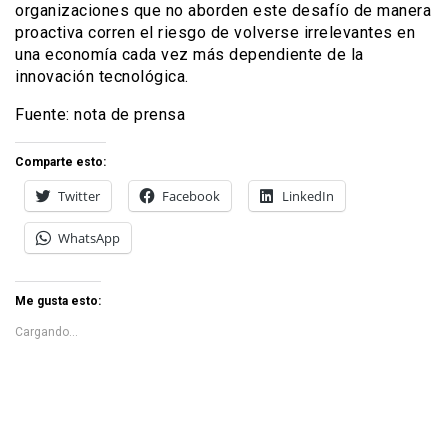
organizaciones que no aborden este desafío de manera
proactiva corren el riesgo de volverse irrelevantes en
una economía cada vez más dependiente de la
innovación tecnológica.
Fuente: nota de prensa
Comparte esto:
Twitter
Facebook
LinkedIn
WhatsApp
Me gusta esto:
Cargando...