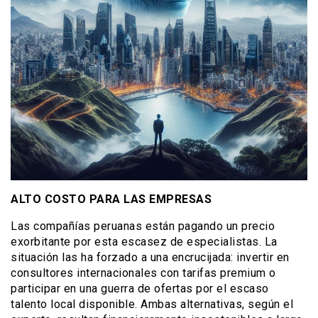
ALTO COSTO PARA LAS EMPRESAS
Las compañías peruanas están pagando un precio
exorbitante por esta escasez de especialistas. La
situación las ha forzado a una encrucijada: invertir en
consultores internacionales con tarifas premium o
participar en una guerra de ofertas por el escaso
talento local disponible. Ambas alternativas, según el