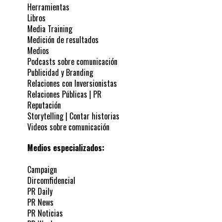
Herramientas
Libros
Media Training
Medición de resultados
Medios
Podcasts sobre comunicación
Publicidad y Branding
Relaciones con Inversionistas
Relaciones Públicas | PR
Reputación
Storytelling | Contar historias
Videos sobre comunicación
Medios especializados:
Campaign
Dircomfidencial
PR Daily
PR News
PR Noticias