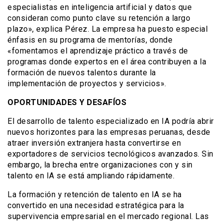
especialistas en inteligencia artificial y datos que
consideran como punto clave su retención a largo
plazo», explica Pérez. La empresa ha puesto especial
énfasis en su programa de mentorías, donde
«fomentamos el aprendizaje práctico a través de
programas donde expertos en el área contribuyen a la
formación de nuevos talentos durante la
implementación de proyectos y servicios».
OPORTUNIDADES Y DESAFÍOS
El desarrollo de talento especializado en IA podría abrir
nuevos horizontes para las empresas peruanas, desde
atraer inversión extranjera hasta convertirse en
exportadores de servicios tecnológicos avanzados. Sin
embargo, la brecha entre organizaciones con y sin
talento en IA se está ampliando rápidamente.
La formación y retención de talento en IA se ha
convertido en una necesidad estratégica para la
supervivencia empresarial en el mercado regional. Las