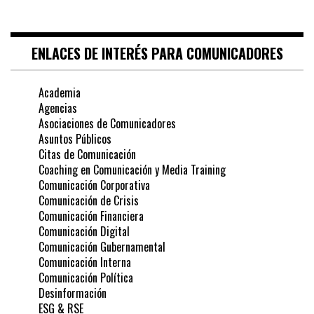
ENLACES DE INTERÉS PARA COMUNICADORES
Academia
Agencias
Asociaciones de Comunicadores
Asuntos Públicos
Citas de Comunicación
Coaching en Comunicación y Media Training
Comunicación Corporativa
Comunicación de Crisis
Comunicación Financiera
Comunicación Digital
Comunicación Gubernamental
Comunicación Interna
Comunicación Política
Desinformación
ESG & RSE