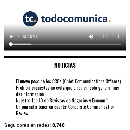
NOTICIAS
El nuevo peso de los CCOs (Chief Communications Officers)
Prohibir encuestas no evita que circulen: solo genera más
desinformación
Nuestro Top 10 de Revistas de Negocios y Economía
Un journal a tener en cuenta: Corporate Communication
Review
Seguidores en redes:
8,748