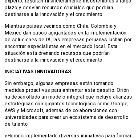
experto, resultan financieramente insostenibles a largo
plazo y desvían recursos cruciales que podrían
destinarse a la innovación y el crecimiento.
Mientras países vecinos como Chile, Colombia y
México dan pasos agigantados en la implementación
de soluciones de IA, las empresas peruanas luchan por
encontrar especialistas en el mercado local. Esta
situación está drenando recursos que podrían
destinarse a la innovación y el crecimiento.
INICIATIVAS INNOVADORAS
Sin embargo, algunas empresas están tomando
medidas proactivas para enfrentar este desafío. Orión
ha desarrollado un modelo integral que incluye alianzas
estratégicas con gigantes tecnológicos como Google,
AWS y Microsoft, además de colaboraciones con
universidades para crear un ecosistema de desarrollo
de talento.
«Hemos implementado diversas iniciativas para formar