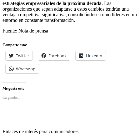
estrategias empresariales de la próxima década
. Las
organizaciones que sepan adaptarse a estos cambios tendrán una
ventaja competitiva significativa, consolidándose como líderes en un
entorno en constante transformación.
Fuente: Nota de prensa
Comparte esto:
Twitter
Facebook
LinkedIn
WhatsApp
Me gusta esto:
Cargando...
Enlaces de interés para comunicadores