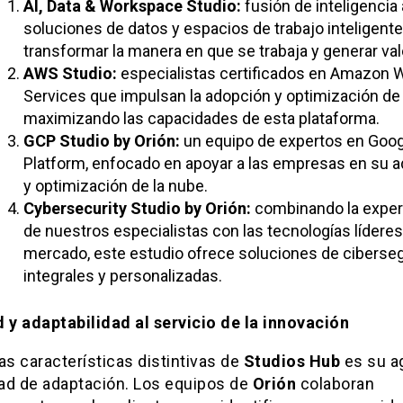
AI, Data & Workspace Studio:
fusión de inteligencia ar
soluciones de datos y espacios de trabajo inteligente
transformar la manera en que se trabaja y generar val
AWS Studio:
especialistas certificados en Amazon 
Services que impulsan la adopción y optimización de 
maximizando las capacidades de esta plataforma.
GCP Studio by Orión:
un equipo de expertos en Goog
Platform, enfocado en apoyar a las empresas en su 
y optimización de la nube.
Cybersecurity Studio by Orión:
combinando la exper
de nuestros especialistas con las tecnologías líderes
mercado, este estudio ofrece soluciones de ciberse
integrales y personalizadas.
d y adaptabilidad al servicio de la innovación
as características distintivas de
Studios Hub
es su ag
ad de adaptación. Los equipos de
Orión
colaboran