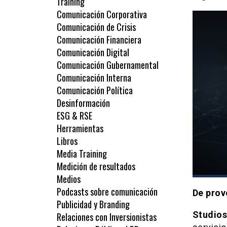
Training
Comunicación Corporativa
Comunicación de Crisis
Comunicación Financiera
Comunicación Digital
Comunicación Gubernamental
Comunicación Interna
Comunicación Política
Desinformación
ESG & RSE
Herramientas
Libros
Media Training
Medición de resultados
Medios
Podcasts sobre comunicación
De prov
Publicidad y Branding
Studios
Relaciones con Inversionistas