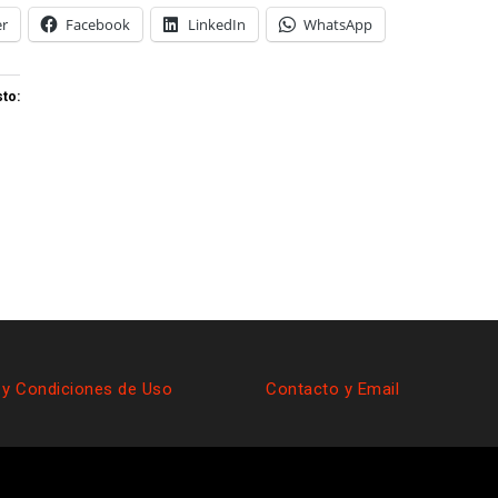
er
Facebook
LinkedIn
WhatsApp
to:
 y Condiciones de Uso
Contacto y Email