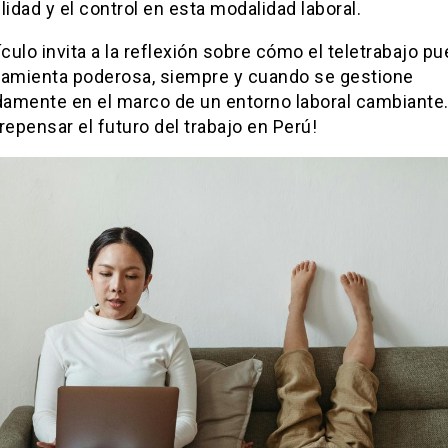
bilidad y el control en esta modalidad laboral.
ículo invita a la reflexión sobre cómo el teletrabajo p
ramienta poderosa, siempre y cuando se gestione
amente en el marco de un entorno laboral cambiante.
repensar el futuro del trabajo en Perú!