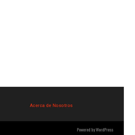
Acerca de Nosotros
Powered by
WordPress