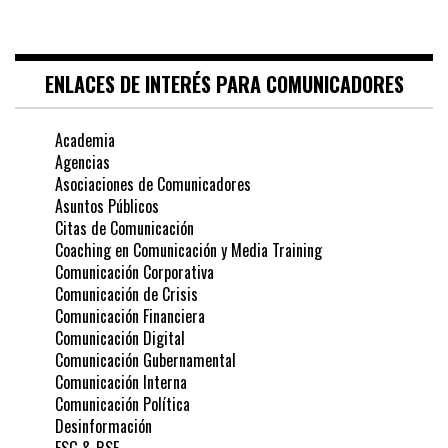
ENLACES DE INTERÉS PARA COMUNICADORES
Academia
Agencias
Asociaciones de Comunicadores
Asuntos Públicos
Citas de Comunicación
Coaching en Comunicación y Media Training
Comunicación Corporativa
Comunicación de Crisis
Comunicación Financiera
Comunicación Digital
Comunicación Gubernamental
Comunicación Interna
Comunicación Política
Desinformación