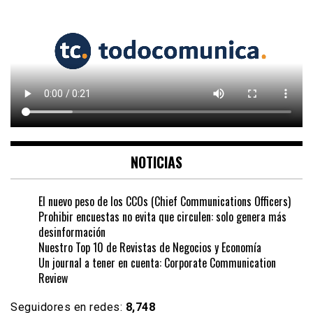
NOTICIAS
El nuevo peso de los CCOs (Chief Communications Officers)
Prohibir encuestas no evita que circulen: solo genera más
desinformación
Nuestro Top 10 de Revistas de Negocios y Economía
Un journal a tener en cuenta: Corporate Communication
Review
Seguidores en redes:
8,748