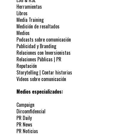
ESG & RSE
Herramientas
Libros
Media Training
Medición de resultados
Medios
Podcasts sobre comunicación
Publicidad y Branding
Relaciones con Inversionistas
Relaciones Públicas | PR
Reputación
Storytelling | Contar historias
Videos sobre comunicación
Medios especializados:
Campaign
Dircomfidencial
PR Daily
PR News
PR Noticias