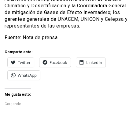
Climático y Desertificación y la Coordinadora General
de mitigación de Gases de Efecto Invernadero; los
gerentes generales de UNACEM, UNICON y Celepsa y
representantes de las empresas.
Fuente: Nota de prensa
Comparte esto:
Twitter
Facebook
LinkedIn
WhatsApp
Me gusta esto:
Cargando...