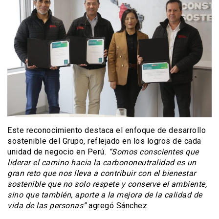
Este reconocimiento destaca el enfoque de desarrollo
sostenible del Grupo, reflejado en los logros de cada
unidad de negocio en Perú.
“Somos conscientes que
liderar el camino hacia la carbononeutralidad es un
gran reto que nos lleva a contribuir con el bienestar
sostenible que no solo respete y conserve el ambiente,
sino que también, aporte a la mejora de la calidad de
vida de las personas”
agregó Sánchez.