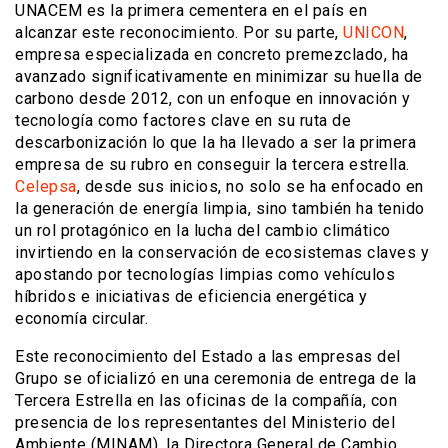
UNACEM es la primera cementera en el país en
alcanzar este reconocimiento. Por su parte,
UNICON
,
empresa especializada en concreto premezclado, ha
avanzado significativamente en minimizar su huella de
carbono desde 2012, con un enfoque en innovación y
tecnología como factores clave en su ruta de
descarbonización lo que la ha llevado a ser la primera
empresa de su rubro en conseguir la tercera estrella.
Celepsa
, desde sus inicios, no solo se ha enfocado en
la generación de energía limpia, sino también ha tenido
un rol protagónico en la lucha del cambio climático
invirtiendo en la conservación de ecosistemas claves y
apostando por tecnologías limpias como vehículos
híbridos e iniciativas de eficiencia energética y
economía circular.
Este reconocimiento del Estado a las empresas del
Grupo se oficializó en una ceremonia de entrega de la
Tercera Estrella en las oficinas de la compañía, con
presencia de los representantes del Ministerio del
Ambiente (MINAM), la Directora General de Cambio