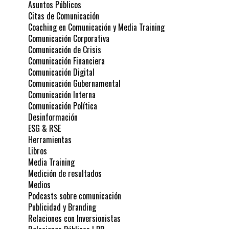
Asuntos Públicos
Citas de Comunicación
Coaching en Comunicación y Media Training
Comunicación Corporativa
Comunicación de Crisis
Comunicación Financiera
Comunicación Digital
Comunicación Gubernamental
Comunicación Interna
Comunicación Política
Desinformación
ESG & RSE
Herramientas
Libros
Media Training
Medición de resultados
Medios
Podcasts sobre comunicación
Publicidad y Branding
Relaciones con Inversionistas