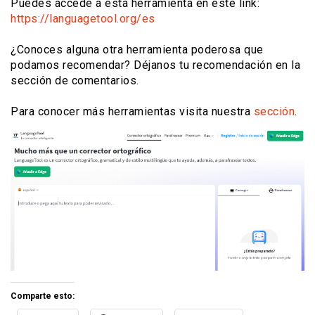
Puedes accede a esta herramienta en este link:
https://languagetool.org/es
¿Conoces alguna otra herramienta poderosa que
podamos recomendar? Déjanos tu recomendación en la
sección de comentarios.
Para conocer más herramientas visita nuestra
sección
.
Comparte esto: