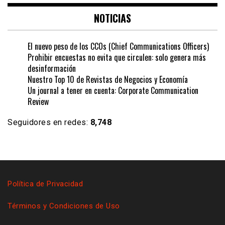
NOTICIAS
El nuevo peso de los CCOs (Chief Communications Officers)
Prohibir encuestas no evita que circulen: solo genera más
desinformación
Nuestro Top 10 de Revistas de Negocios y Economía
Un journal a tener en cuenta: Corporate Communication
Review
Seguidores en redes:
8,748
Política de Privacidad
Términos y Condiciones de Uso