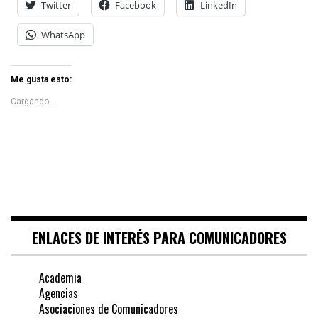
Twitter
Facebook
LinkedIn
WhatsApp
Me gusta esto:
Cargando...
ENLACES DE INTERÉS PARA COMUNICADORES
Academia
Agencias
Asociaciones de Comunicadores