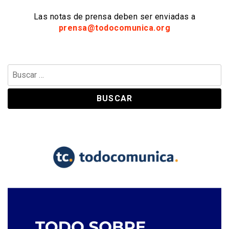
Las notas de prensa deben ser enviadas a
prensa@todocomunica.org
Buscar: