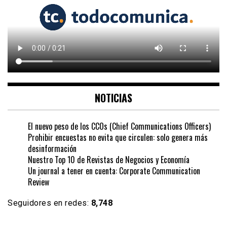
NOTICIAS
El nuevo peso de los CCOs (Chief Communications Officers)
Prohibir encuestas no evita que circulen: solo genera más
desinformación
Nuestro Top 10 de Revistas de Negocios y Economía
Un journal a tener en cuenta: Corporate Communication
Review
Seguidores en redes:
8,748