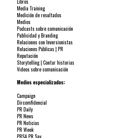
Libros
Media Training
Medición de resultados
Medios
Podcasts sobre comunicación
Publicidad y Branding
Relaciones con Inversionistas
Relaciones Públicas | PR
Reputación
Storytelling | Contar historias
Videos sobre comunicación
Medios especializados:
Campaign
Dircomfidencial
PR Daily
PR News
PR Noticias
PR Week
PRSA PR Say