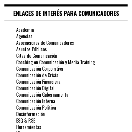
ENLACES DE INTERÉS PARA COMUNICADORES
Academia
Agencias
Asociaciones de Comunicadores
Asuntos Públicos
Citas de Comunicación
Coaching en Comunicación y Media Training
Comunicación Corporativa
Comunicación de Crisis
Comunicación Financiera
Comunicación Digital
Comunicación Gubernamental
Comunicación Interna
Comunicación Política
Desinformación
ESG & RSE
Herramientas