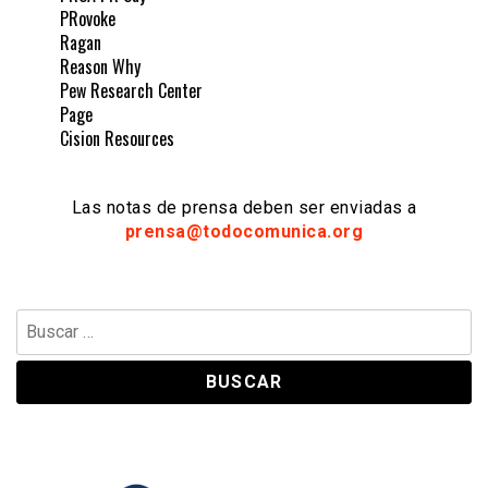
PRovoke
Ragan
Reason Why
Pew Research Center
Page
Cision Resources
Las notas de prensa deben ser enviadas a
prensa@todocomunica.org
Buscar: