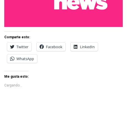
Comparte esto:
Twitter
Facebook
LinkedIn
WhatsApp
Me gusta esto:
Cargando...