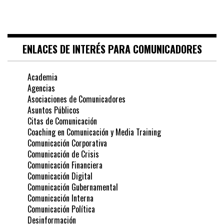
ENLACES DE INTERÉS PARA COMUNICADORES
Academia
Agencias
Asociaciones de Comunicadores
Asuntos Públicos
Citas de Comunicación
Coaching en Comunicación y Media Training
Comunicación Corporativa
Comunicación de Crisis
Comunicación Financiera
Comunicación Digital
Comunicación Gubernamental
Comunicación Interna
Comunicación Política
Desinformación