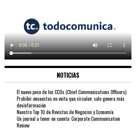
NOTICIAS
El nuevo peso de los CCOs (Chief Communications Officers)
Prohibir encuestas no evita que circulen: solo genera más
desinformación
Nuestro Top 10 de Revistas de Negocios y Economía
Un journal a tener en cuenta: Corporate Communication
Review