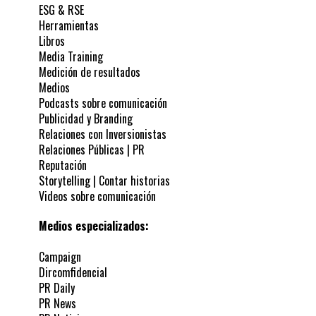
ESG & RSE
Herramientas
Libros
Media Training
Medición de resultados
Medios
Podcasts sobre comunicación
Publicidad y Branding
Relaciones con Inversionistas
Relaciones Públicas | PR
Reputación
Storytelling | Contar historias
Videos sobre comunicación
Medios especializados:
Campaign
Dircomfidencial
PR Daily
PR News