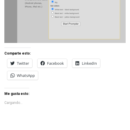
Comparte esto:
Twitter
Facebook
LinkedIn
WhatsApp
Me gusta esto:
Cargando...