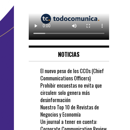
NOTICIAS
El nuevo peso de los CCOs (Chief
Communications Officers)
Prohibir encuestas no evita que
circulen: solo genera más
desinformación
Nuestro Top 10 de Revistas de
Negocios y Economía
Un journal a tener en cuenta:
Corporate Communication Review