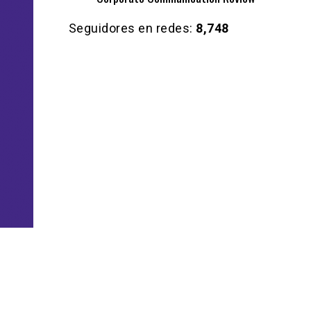
Seguidores en redes:
8,748