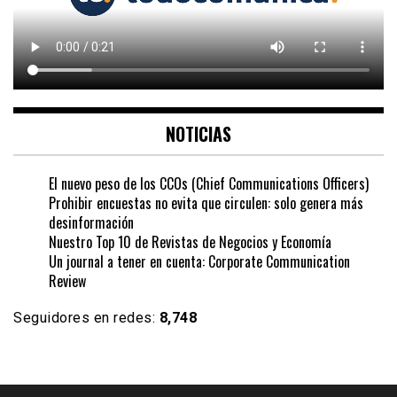
NOTICIAS
El nuevo peso de los CCOs (Chief Communications Officers)
Prohibir encuestas no evita que circulen: solo genera más
desinformación
Nuestro Top 10 de Revistas de Negocios y Economía
Un journal a tener en cuenta: Corporate Communication
Review
Seguidores en redes:
8,748