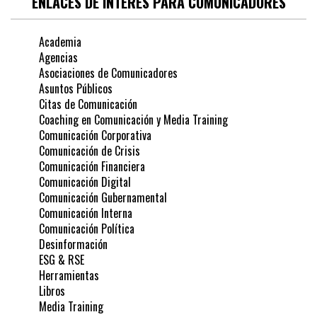
ENLACES DE INTERÉS PARA COMUNICADORES
Academia
Agencias
Asociaciones de Comunicadores
Asuntos Públicos
Citas de Comunicación
Coaching en Comunicación y Media Training
Comunicación Corporativa
Comunicación de Crisis
Comunicación Financiera
Comunicación Digital
Comunicación Gubernamental
Comunicación Interna
Comunicación Política
Desinformación
ESG & RSE
Herramientas
Libros
Media Training