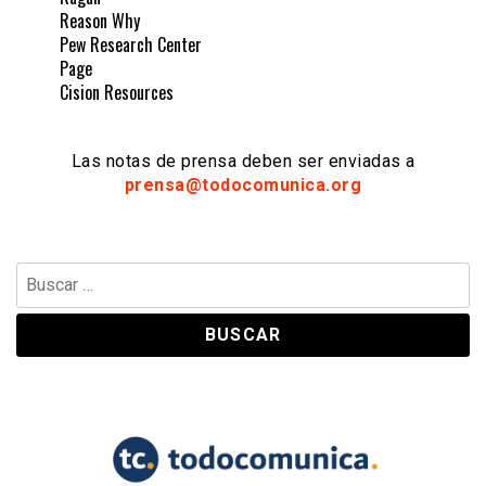
Reason Why
Pew Research Center
Page
Cision Resources
Las notas de prensa deben ser enviadas a
prensa@todocomunica.org
Buscar: