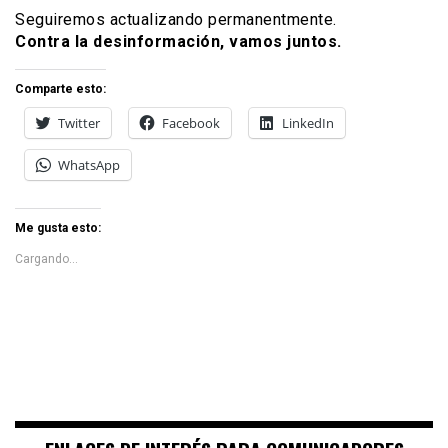
Seguiremos actualizando permanentmente.
Contra la desinformación, vamos juntos.
Comparte esto:
Twitter
Facebook
LinkedIn
WhatsApp
Me gusta esto:
Cargando...