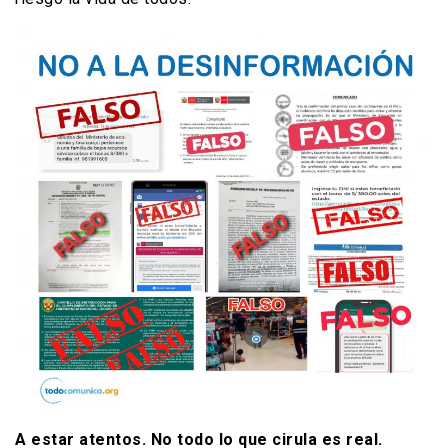
A estar atentos. No todo lo que cirula es real.