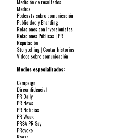
Medición de resultados
Medios
Podcasts sobre comunicación
Publicidad y Branding
Relaciones con Inversionistas
Relaciones Públicas | PR
Reputación
Storytelling | Contar historias
Videos sobre comunicación
Medios especializados:
Campaign
Dircomfidencial
PR Daily
PR News
PR Noticias
PR Week
PRSA PR Say
PRovoke
Ragan