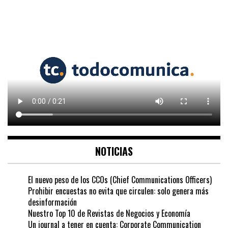
NOTICIAS
El nuevo peso de los CCOs (Chief Communications Officers)
Prohibir encuestas no evita que circulen: solo genera más
desinformación
Nuestro Top 10 de Revistas de Negocios y Economía
Un journal a tener en cuenta: Corporate Communication