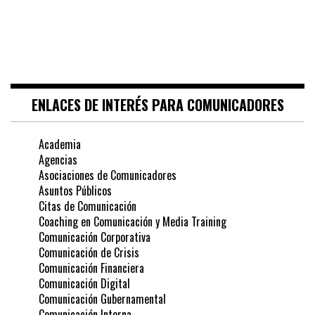
ENLACES DE INTERÉS PARA COMUNICADORES
Academia
Agencias
Asociaciones de Comunicadores
Asuntos Públicos
Citas de Comunicación
Coaching en Comunicación y Media Training
Comunicación Corporativa
Comunicación de Crisis
Comunicación Financiera
Comunicación Digital
Comunicación Gubernamental
Comunicación Interna