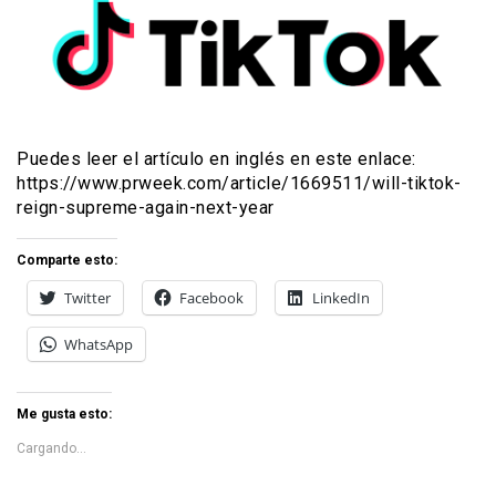
Puedes leer el artículo en inglés en este enlace:
https://www.prweek.com/article/1669511/will-tiktok-
reign-supreme-again-next-year
Comparte esto:
Twitter
Facebook
LinkedIn
WhatsApp
Me gusta esto:
Cargando...