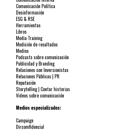
Comunicación Política
Desinformación
ESG & RSE
Herramientas
Libros
Media Training
Medición de resultados
Medios
Podcasts sobre comunicación
Publicidad y Branding
Relaciones con Inversionistas
Relaciones Públicas | PR
Reputación
Storytelling | Contar historias
Videos sobre comunicación
Medios especializados:
Campaign
Dircomfidencial