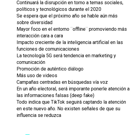
Continuará la disrupción en torno a temas sociales,
políticos y tecnológicos durante el 2020
Se espera que el próximo año se hable aún más
sobre diversidad
Mayor foco en el entorno ¨offline¨ promoviendo más
interacción cara a cara
Impacto creciente de la inteligencia artificial en las
funciones de comunicaciones
La tecnología 5G será tendencia en marketing y
comunicación
Promoción de auténtico diálogo
Más uso de videos
Campañas centradas en búsquedas vía voz
En un año electoral, será imporante ponerle atención a
las informaciones falsas (deep fake)
Todo indica que TikTok seguirá captando la atención
en este nuevo año. No existen señales de que su
influencia se reduzca