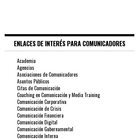
ENLACES DE INTERÉS PARA COMUNICADORES
Academia
Agencias
Asociaciones de Comunicadores
Asuntos Públicos
Citas de Comunicación
Coaching en Comunicación y Media Training
Comunicación Corporativa
Comunicación de Crisis
Comunicación Financiera
Comunicación Digital
Comunicación Gubernamental
Comunicación Interna