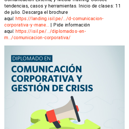
tendencias, casos y herramientas. Inicio de clases: 11
de julio. Descarga el brochure
aquí:
https://landing.isil.pe/…/d-comunicacion-
corporativa-y-mane…
| Pide información
aquí:
https://isil.pe/…/diplomados-en-
m…/comunicacion-corporativa/