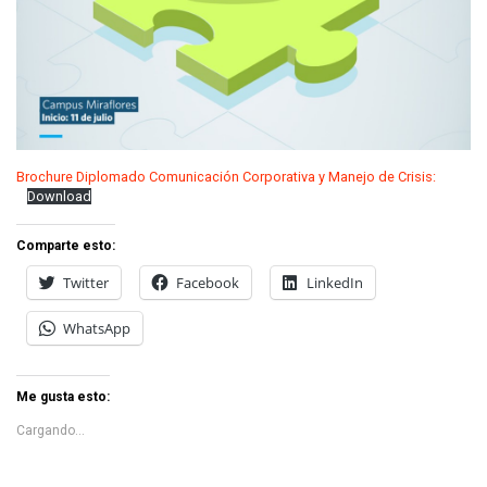
Brochure Diplomado Comunicación Corporativa y Manejo de Crisis:
Download
Comparte esto:
Twitter
Facebook
LinkedIn
WhatsApp
Me gusta esto:
Cargando...