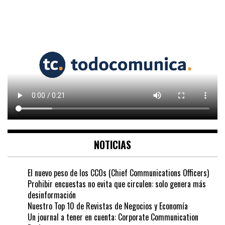
NOTICIAS
El nuevo peso de los CCOs (Chief Communications Officers)
Prohibir encuestas no evita que circulen: solo genera más
desinformación
Nuestro Top 10 de Revistas de Negocios y Economía
Un journal a tener en cuenta: Corporate Communication