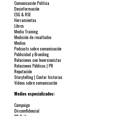
Comunicación Política
Desinformación
ESG & RSE
Herramientas
Libros
Media Training
Medición de resultados
Medios
Podcasts sobre comunicación
Publicidad y Branding
Relaciones con Inversionistas
Relaciones Públicas | PR
Reputación
Storytelling | Contar historias
Videos sobre comunicación
Medios especializados:
Campaign
Dircomfidencial