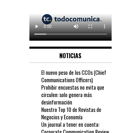
NOTICIAS
El nuevo peso de los CCOs (Chief
Communications Officers)
Prohibir encuestas no evita que
circulen: solo genera más
desinformación
Nuestro Top 10 de Revistas de
Negocios y Economía
Un journal a tener en cuenta:
Corporate Communication Review