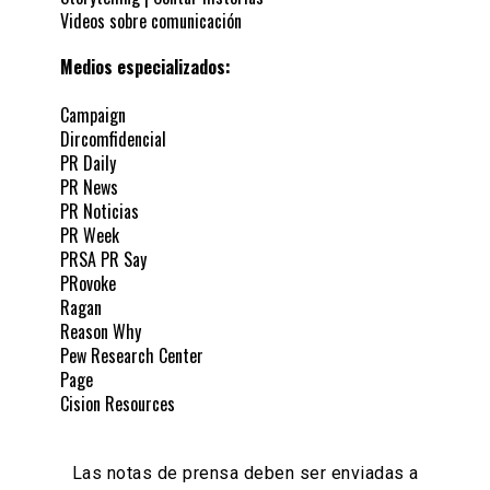
Videos sobre comunicación
Medios especializados:
Campaign
Dircomfidencial
PR Daily
PR News
PR Noticias
PR Week
PRSA PR Say
PRovoke
Ragan
Reason Why
Pew Research Center
Page
Cision Resources
Las notas de prensa deben ser enviadas a