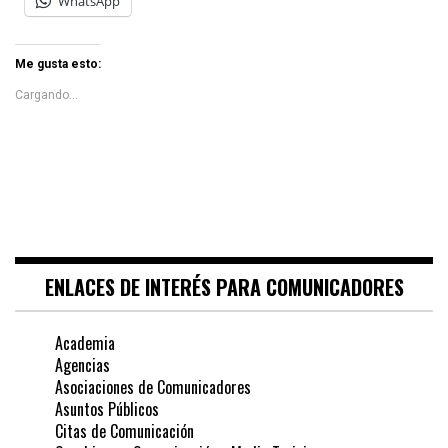
WhatsApp
Me gusta esto:
Cargando...
ENLACES DE INTERÉS PARA COMUNICADORES
Academia
Agencias
Asociaciones de Comunicadores
Asuntos Públicos
Citas de Comunicación