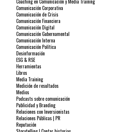
Coaching en Comunicación y Media Training
Comunicación Corporativa
Comunicación de Crisis
Comunicación Financiera
Comunicación Digital
Comunicación Gubernamental
Comunicación Interna
Comunicación Política
Desinformación
ESG & RSE
Herramientas
Libros
Media Training
Medición de resultados
Medios
Podcasts sobre comunicación
Publicidad y Branding
Relaciones con Inversionistas
Relaciones Públicas | PR
Reputación
Storytelling | Contar historias