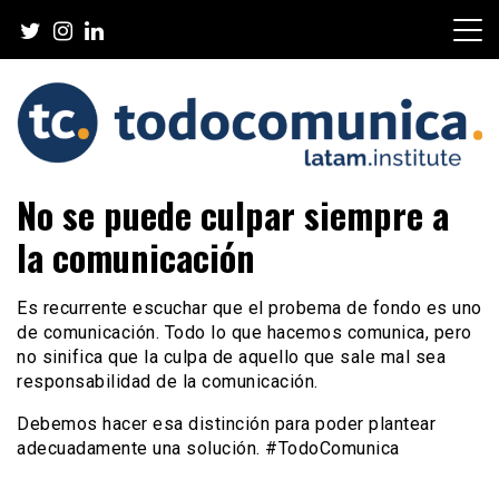
Skip
to
content
TodoComunica x LATAM
No se puede culpar siempre a
Institute
la comunicación
Es recurrente escuchar que el probema de fondo es uno
de comunicación. Todo lo que hacemos comunica, pero
no sinifica que la culpa de aquello que sale mal sea
responsabilidad de la comunicación.
Debemos hacer esa distinción para poder plantear
adecuadamente una solución. #TodoComunica