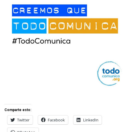
Comparte esto:
Twitter
Facebook
LinkedIn