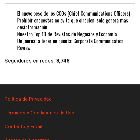
El nuevo peso de los CCOs (Chief Communications Officers)
Prohibir encuestas no evita que circulen: solo genera más
desinformación
Nuestro Top 10 de Revistas de Negocios y Economía
Un journal a tener en cuenta: Corporate Communication
Review
Seguidores en redes:
8,748
Política de Privacidad
Términos y Condiciones de Uso
Contacto y Email