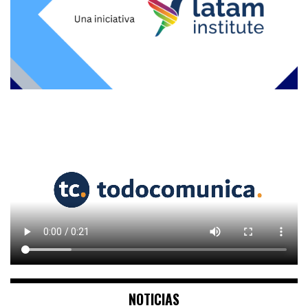
NOTICIAS