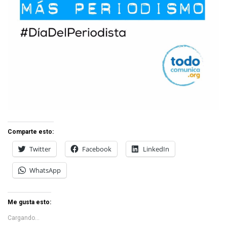
Comparte esto:
Twitter
Facebook
LinkedIn
WhatsApp
Me gusta esto:
Cargando...