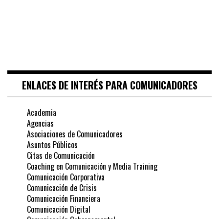
ENLACES DE INTERÉS PARA COMUNICADORES
Academia
Agencias
Asociaciones de Comunicadores
Asuntos Públicos
Citas de Comunicación
Coaching en Comunicación y Media Training
Comunicación Corporativa
Comunicación de Crisis
Comunicación Financiera
Comunicación Digital