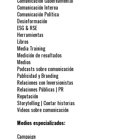
Comunicación Gubernamental
Comunicación Interna
Comunicación Política
Desinformación
ESG & RSE
Herramientas
Libros
Media Training
Medición de resultados
Medios
Podcasts sobre comunicación
Publicidad y Branding
Relaciones con Inversionistas
Relaciones Públicas | PR
Reputación
Storytelling | Contar historias
Videos sobre comunicación
Medios especializados:
Campaign