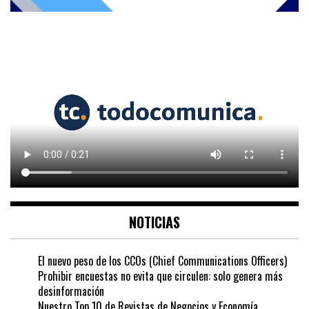
NOTICIAS
El nuevo peso de los CCOs (Chief Communications Officers)
Prohibir encuestas no evita que circulen: solo genera más
desinformación
Nuestro Top 10 de Revistas de Negocios y Economía