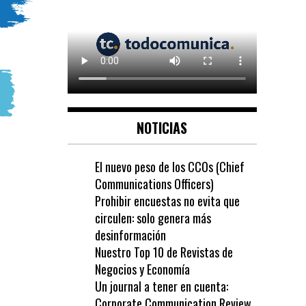
NOTICIAS
El nuevo peso de los CCOs (Chief
Communications Officers)
Prohibir encuestas no evita que
circulen: solo genera más
desinformación
Nuestro Top 10 de Revistas de
Negocios y Economía
Un journal a tener en cuenta:
Corporate Communication Review